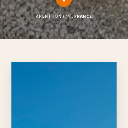
ARENTHON (74),
FRANCE