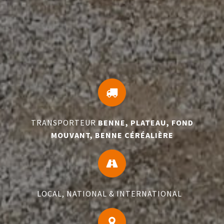
TRANSPORTEUR
BENNE, PLATEAU, FOND
MOUVANT, BENNE CÉRÉALIÈRE
LOCAL, NATIONAL & INTERNATIONAL